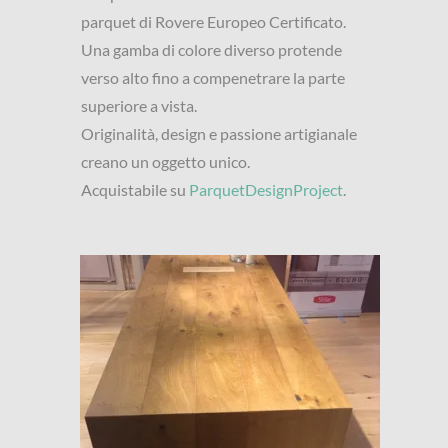
parquet di Rovere Europeo Certificato.
Una gamba di colore diverso protende
verso alto fino a compenetrare la parte
superiore a vista.
Originalità, design e passione artigianale
creano un oggetto unico.
Acquistabile su
ParquetDesignProject
.