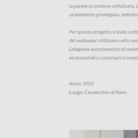
la parete la rendono sofisticata. 
un’ambiente privilegiato, definito 
Per questo progetto è stato scelt
del wallpaper utilizzato nella cam
L’elegante accostamento di materi
ed essenziali e i contrasti cromati
Anno: 2022
Luogo: Casalecchio di Reno