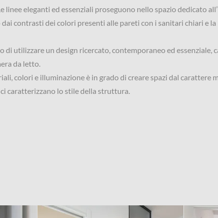
Le linee eleganti ed essenziali proseguono nello spazio dedicato all’
dai contrasti dei colori presenti alle pareti con i sanitari chiari e la
o di utilizzare un design ricercato, contemporaneo ed essenziale, ca
era da letto.
ali, colori e illuminazione è in grado di creare spazi dal carattere
ci caratterizzano lo stile della struttura.