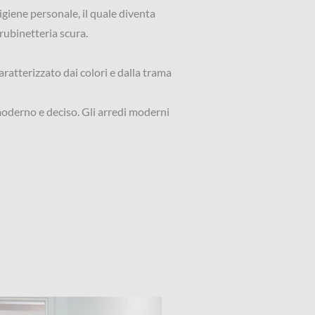
igiene personale, il quale diventa
 rubinetteria scura.
ratterizzato dai colori e dalla trama
 moderno e deciso. Gli arredi moderni